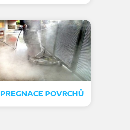
IMPREGNACE POVRCHŮ