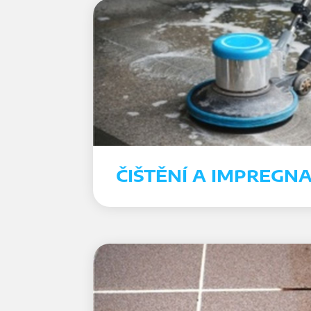
ČIŠTĚNÍ A IMPREGN