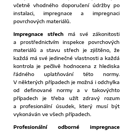
včetně vhodného doporučení údržby po
instalaci, impregnace a impregnaci
povrchových materiálů.
Impregnace střech
má své zákonitosti
a prostřednictvím inspekce povrchových
materiálů a stavu střech je zjištěno, že
každá má své jedinečné vlastnosti a každá
kontrola je pečlivě hodnocena z hlediska
řádného uplatňování této normy.
V některých případech je možná i odchylka
od definované normy a v takovýchto
případech je třeba užít zdravý rozum
a profesionální úsudek, který musí být
vykonáván ve všech případech.
Profesionální odborné impregnace