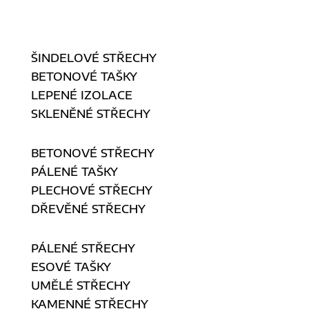
ŠINDELOVÉ STŘECHY
BETONOVÉ TAŠKY
LEPENÉ IZOLACE
SKLENĚNÉ STŘECHY
BETONOVÉ STŘECHY
PÁLENÉ TAŠKY
PLECHOVÉ STŘECHY
DŘEVĚNÉ STŘECHY
PÁLENÉ STŘECHY
ESOVÉ TAŠKY
UMĚLÉ STŘECHY
KAMENNÉ STŘECHY